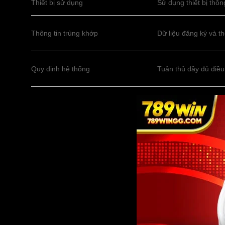
Thiết bị sử dụng
Sử dụng thiết bị thôn
Thông tin trùng khớp
Dữ liệu đăng ký và th
Quy định hệ thống
Tuân thủ đầy đủ điều