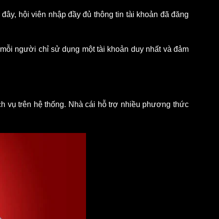
ây, hội viên nhập đầy đủ thông tin tài khoản đã đăng
u mỗi người chỉ sử dụng một tài khoản duy nhất và đảm
ch vụ trên hệ thống. Nhà cái hỗ trợ nhiều phương thức