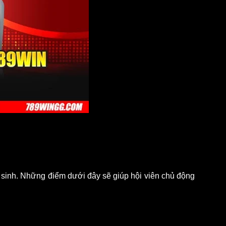
t sinh. Những điểm dưới đây sẽ giúp hội viên chủ động