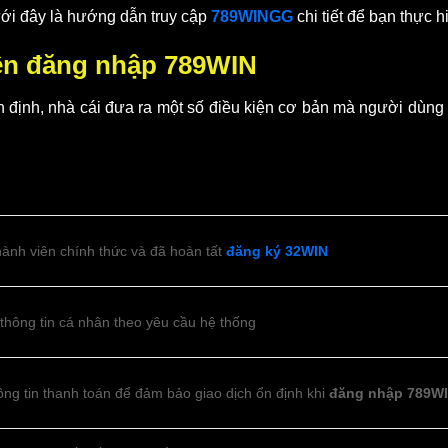
ới đây là hướng dẫn truy cập
789WINGG
chi tiết để bạn thực 
iên đăng nhập 789WIN
n định, nhà cái đưa ra một số điều kiện cơ bản mà người dùng
hành viên chính thức và đã hoàn tất
đăng ký 32WIN
thông tin cá nhân theo yêu cầu hệ thống
hông tin thanh toán để đảm bảo giao dịch ổn định khi
đăng nhập 789W