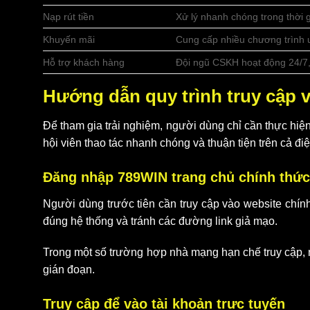
Nạp rút tiền
Xử lý nhanh chóng trong thời g
Khuyến mãi
Cung cấp nhiều chương trình ư
Hỗ trợ khách hàng
Đội ngũ CSKH hoạt động 24/7, 
Hướng dẫn quy trình truy cập v
Để tham gia trải nghiệm, người dùng chỉ cần thực hiện
hội viên thao tác nhanh chóng và thuận tiện trên cả điệ
Đăng nhập 789WIN trang chủ chính thức
Người dùng trước tiên cần truy cập vào website chín
đúng hệ thống và tránh các đường link giả mạo.
Trong một số trường hợp nhà mạng hạn chế truy cập, n
gián đoạn.
Truy cập để vào tài khoản trực tuyến