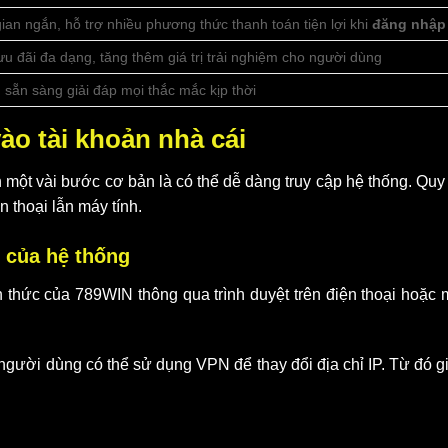
ian ngắn, hỗ trợ nhiều phương thức thanh toán tiện lợi khi
đăng nhập
u đãi đa dạng, tăng thêm giá trị trải nghiệm cho người dùng
sẵn sàng giải đáp mọi thắc mắc kịp thời
ào tài khoản nhà cái
 một vài bước cơ bản là có thể dễ dàng truy cập hệ thống. Quy 
n thoại lẫn máy tính.
 của hệ thống
h thức của 789WIN thông qua trình duyệt trên điện thoại hoặc 
gười dùng có thể sử dụng VPN để thay đổi địa chỉ IP. Từ đó giú