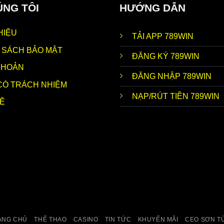
ÚNG TÔI
HƯỚNG DẪN
HIỆU
TẢI APP 789WIN
 SÁCH BẢO MẬT
ĐĂNG KÝ 789WIN
KHOẢN
ĐĂNG NHẬP 789WIN
CÓ TRÁCH NHIỆM
NẠP/RÚT TIỀN 789WIN
HỆ
Tính năng hỗ trợ quay tự động tiện lợi cho người chơi
lier) cực khủng
i chơi gia tăng giá trị lợi nhuận của mình một cách nhanh ch
 tối ưu nguồn vốn nhưng đem về những phần quà lớn nhất.
khi
nổ hũ 789WIN
liên tiếp.
ANG CHỦ
THỂ THAO
CASINO
TIN TỨC
KHUYẾN MÃI
CEO SƠN T