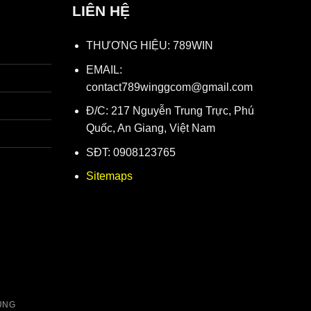
LIÊN HỆ
THƯƠNG HIỆU: 789WIN
EMAIL:
contact789winggcom@gmail.com
Đ/C: 217 Nguyễn Trung Trực, Phú
Quốc, An Giang, Việt Nam
SĐT: 0908123765
Sitemaps
óng. Khi kích hoạt được tính năng thì bạn có thể nhân
ÙNG