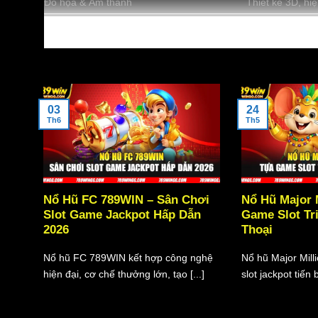
Đồ họa & Âm thanh
Thiết kế 3D, h
Tốc độ giao dịch
Hệ thống nạp rú
Bảo mật thông tin
Áp dụng công n
Tỷ lệ hoàn trả
Mức độ hoàn tr
03
24
Th6
Th5
Nổ Hũ FC 789WIN – Sân Chơi
Nổ Hũ Major 
Slot Game Jackpot Hấp Dẫn
Game Slot Tr
2026
Thoại
Nổ hũ FC 789WIN kết hợp công nghệ
Nổ hũ Major Mill
hiện đại, cơ chế thưởng lớn, tạo [...]
slot jackpot tiến 