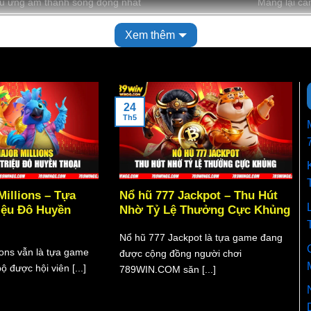
iệu ứng âm thanh sống động nhất
Mang lại cảm
t tự động, đa dạng phương thức tiện lợi
Đảm bảo xử 
Xem thêm
ghệ mã hóa an toàn nhất SSL 265-Bit
Tuyệt mật m
ả cao. phân theo từng cấp độ
Tối ưu nguồ
24
Th5
Millions – Tựa
Nổ hũ 777 Jackpot – Thu Hút
iệu Đô Huyền
Nhờ Tỷ Lệ Thưởng Cực Khủng
Nổ hũ 777 Jackpot là tựa game đang
ions vẫn là tựa game
được cộng đồng người chơi
bộ được hội viên [...]
789WIN.COM săn [...]