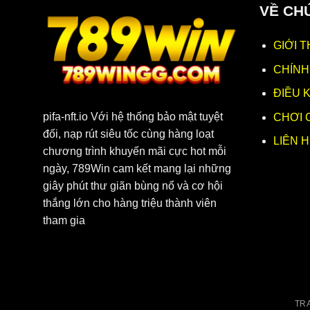
VỀ CH
GIỚI T
CHÍNH
ĐIỀU 
pifa-nft.io Với hệ thống bảo mật tuyệt
CHƠI 
đối, nạp rút siêu tốc cùng hàng loạt
LIÊN 
chương trình khuyến mãi cực hot mỗi
ngày, 789Win cam kết mang lại những
giây phút thư giãn bùng nổ và cơ hội
thắng lớn cho hàng triệu thành viên
Tính năng nhân bản tiền thưởng (Multip
tham gia
Cơ chế nhân thưởng là tính năng quan trọng giúp ngườ
gấp nhiều lần phần thưởng mình nhận về. Từ đó giúp
Nhân bản theo chuỗi thắng liên tiếp: Nhân 2, 3, 5, 10 
TR