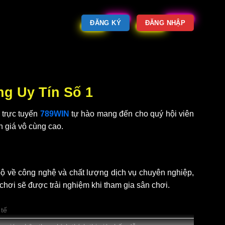
ĐĂNG KÝ
ĐĂNG NHẬP
g Uy Tín Số 1
í trực tuyến
789WIN
tự hào mang đến cho quý hội viên
h giá vô cùng cao.
 bộ về công nghệ và chất lượng dịch vụ chuyên nghiệp,
chơi sẽ được trải nghiệm khi tham gia sân chơi.
 tế