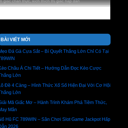
 giác chân thực, kích thích thị giác hấp dẫn
lý nhanh chóng, bảo mật an toàn
ọi dữ liệu cá nhân riêng của khách hàng
n vốn hiệu quả
BÀI VIẾT MỚI
Mẹo Đá Gà Cựa Sắt – Bí Quyết Thắng Lớn Chỉ Có Tại
789WIN
Kèo Châu Á Chi Tiết – Hướng Dẫn Đọc Kèo Cược
Thắng Lớn
Lô Đề 4 Càng – Hình Thức Xổ Số Hiện Đại Với Cơ Hội
Thắng Lớn
Giải Mã Giấc Mơ – Hành Trình Khám Phá Tiềm Thức,
May Mắn
Nổ Hũ FC 789WIN – Sân Chơi Slot Game Jackpot Hấp
Dẫn 2026