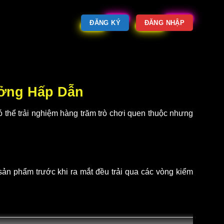
ĐĂNG KÝ
ĐĂNG NHẬP
ưởng Hấp Dẫn
ó thể trải nghiệm hàng trăm trò chơi quen thuộc nhưng
ản phẩm trước khi ra mắt đều trải qua các vòng kiểm