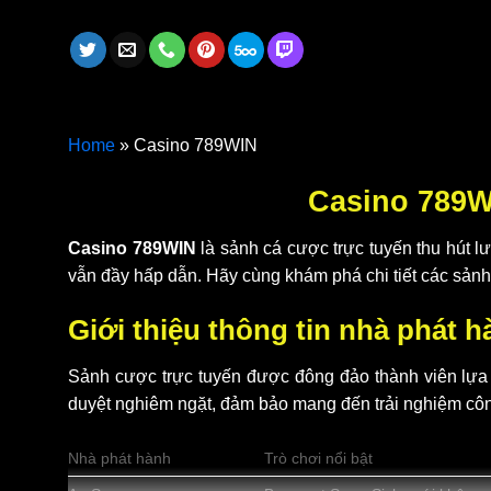
Home
»
Casino 789WIN
Casino 789W
Casino 789WIN
là sảnh cá cược trực tuyến thu hút l
vẫn đầy hấp dẫn. Hãy cùng khám phá chi tiết các sảnh
Giới thiệu thông tin nhà phát 
Sảnh cược trực tuyến được đông đảo thành viên lựa 
duyệt nghiêm ngặt, đảm bảo mang đến trải nghiệm cô
Nhà phát hành
Trò chơi nổi bật