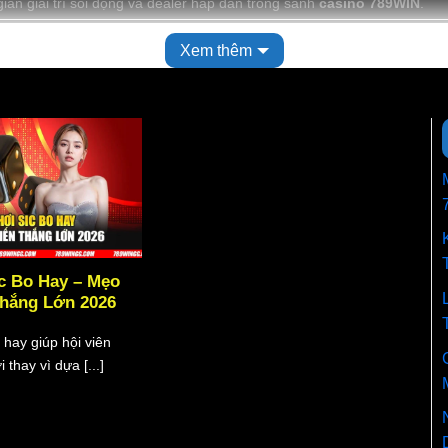
ian giải trí sôi động và dealer hấp dẫn trong sanh
casino 789WIN
.
sảnh cược thực tế ảo chân thực.
Xem thêm
ốc tế với dealer chuyên nghiệp.
hiện đại, nhiều tính năng tương tác.
c Bo Hay – Mẹo
hắng Lớn 2026
 hay giúp hội viên
 thay vì dựa [...]