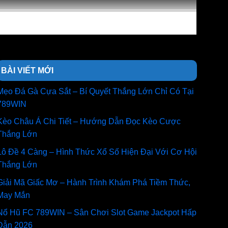
BÀI VIẾT MỚI
Mẹo Đá Gà Cựa Sắt – Bí Quyết Thắng Lớn Chỉ Có Tại
789WIN
Kèo Châu Á Chi Tiết – Hướng Dẫn Đọc Kèo Cược
Thắng Lớn
Lô Đề 4 Càng – Hình Thức Xổ Số Hiện Đại Với Cơ Hội
Thắng Lớn
Giải Mã Giấc Mơ – Hành Trình Khám Phá Tiềm Thức,
May Mắn
Nổ Hũ FC 789WIN – Sân Chơi Slot Game Jackpot Hấp
Dẫn 2026