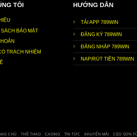
ÚNG TÔI
HƯỚNG DẪN
WIN được yêu thích nhất
HIỆU
TẢI APP 789WIN
 chơi đa dạng, phù hợp với mọi trình độ và kinh nghiệm. Dưới 
 SÁCH BẢO MẬT
ĐĂNG KÝ 789WIN
KHOẢN
ĐĂNG NHẬP 789WIN
CÓ TRÁCH NHIỆM
NẠP/RÚT TIỀN 789WIN
ải có tư duy cũng như khả năng tính toán. Khi ván bài bắt đầu,
HỆ
òng cược và thực hiện các hành động như tố, theo hoặc cược. S
ừ phía hội viên. Thành viên khi chơi sẽ đặt cược vào 3 sự lựa 
.
ANG CHỦ
THỂ THAO
CASINO
TIN TỨC
KHUYẾN MÃI
CEO SƠN T
t và phân tích, Baccarat luôn giữ vị trí là một trong những bà